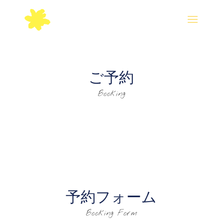
ご予約
Booking
予約フォーム
Booking Form